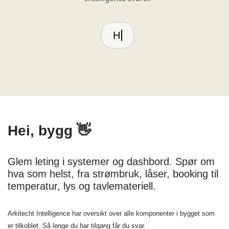
Hei, bygg 👋
Glem leting i systemer og dashbord. Spør om
hva som helst, fra strømbruk, låser, booking til
temperatur, lys og tavlemateriell.
Arkitecht Intelligence har oversikt over alle komponenter i bygget som
er tilkoblet. Så lenge du har tilgang får du svar.