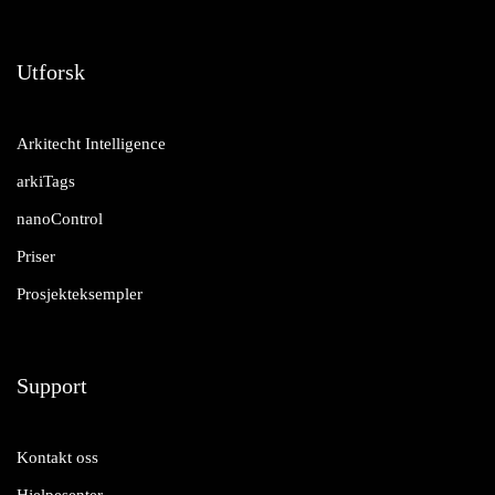
Utforsk
Arkitecht Intelligence
arkiTags
nanoControl
Priser
Prosjekteksempler
Support
Kontakt oss