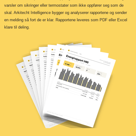
varsler om sikringer eller termostater som ikke oppfører seg som de
skal. Arkitecht Intelligence bygger og analyserer rapportene og sender
en melding så fort de er klar. Rapportene leveres som PDF eller Excel
klare til deling.