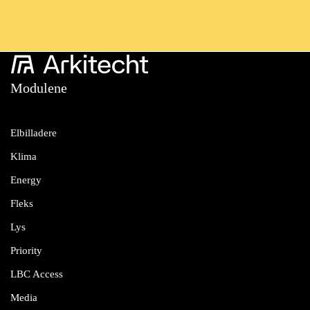
Modulene
Elbilladere
Klima
Energy
Fleks
Lys
Priority
LBC Access
Media