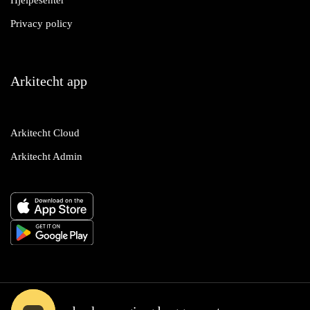
Hjelpesenter
Privacy policy
Arkitecht app
Arkitecht Cloud
Arkitecht Admin