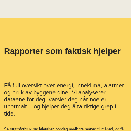
Rapporter som faktisk hjelper
Få full oversikt over energi, inneklima, alarmer
og bruk av byggene dine. Vi analyserer
dataene for deg, varsler deg når noe er
unormalt – og hjelper deg å ta riktige grep i
tide.
Se strømforbruk per leietaker, oppdag avvik fra måned til måned, og få